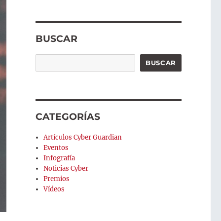
BUSCAR
Buscar
BUSCAR
CATEGORÍAS
Artículos Cyber Guardian
Eventos
Infografía
Noticias Cyber
Premios
Vídeos