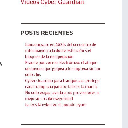
Vídeos Cyber Guardian
POSTS RECIENTES
Ransomware en 2026: del secuestro de
información a la doble extorsión y el
bloqueo de la recuperación
,
Fraude por correo electrónico: el ataque
silencioso que golpea a tu empresa sin un
solo clic.
Cyber Guardian para franquicias: protege
cada franquicia para fortalecer la marca
No solo exijas, ayuda a tus proveedores a
mejorar su ciberseguridad
La IA y la cyber en el mundo pyme