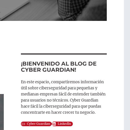
¡BIENVENIDO AL BLOG DE
CYBER GUARDIAN!
En este espacio, compartiremos información
útil sobre ciberseguridad para pequeñas y
medianas empresas fácil de entender también
para usuarios no técnicos. Cyber Guardian
hace fácil la ciberseguridad para que puedas
concentrarte en hacer crecer tu negocio.
Cyber Guardian
LinkedIn