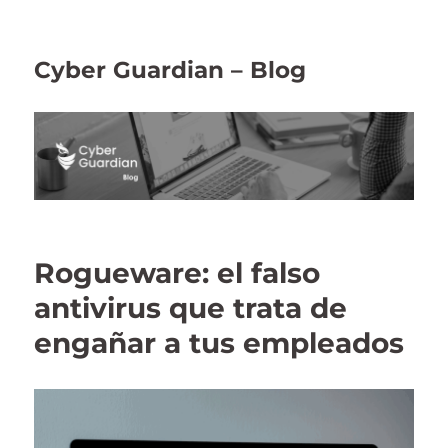
Cyber Guardian – Blog
Rogueware: el falso
antivirus que trata de
engañar a tus empleados