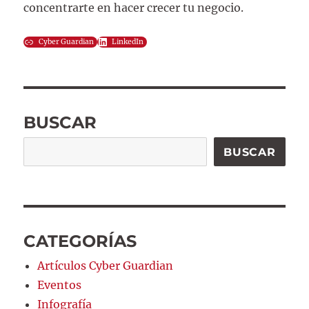
concentrarte en hacer crecer tu negocio.
Cyber Guardian
LinkedIn
BUSCAR
Buscar
BUSCAR
CATEGORÍAS
Artículos Cyber Guardian
Eventos
Infografía