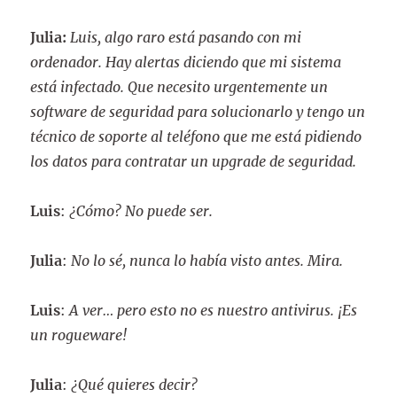
Julia:
Luis, algo raro está pasando con mi
ordenador. Hay alertas diciendo que mi sistema
está infectado. Que necesito urgentemente un
software de seguridad para solucionarlo y tengo un
técnico de soporte al teléfono que me está pidiendo
los datos para contratar un upgrade de seguridad.
Luis
:
¿Cómo? No puede ser.
Julia
:
No lo sé, nunca lo había visto antes. Mira.
Luis
:
A ver… pero esto no es nuestro antivirus. ¡Es
un rogueware!
Julia
:
¿Qué quieres decir?