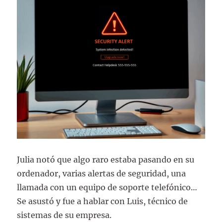
Julia notó que algo raro estaba pasando en su
ordenador, varias alertas de seguridad, una
llamada con un equipo de soporte telefónico…
Se asustó y fue a hablar con Luis, técnico de
sistemas de su empresa.