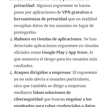
privacidad
: Algunos rogueware se hacen
pasar por aplicaciones de
VPN gratuitas o
herramientas de privacidad
que en realidad
recopilan datos de los usuarios en lugar de
protegerlos.
Malware en tiendas de aplicaciones
: Se han
detectado aplicaciones rogueware en tiendas
oficiales como
Google Play
y
App Store
, lo
que aumenta el riesgo para los usuarios más
confiados.
Ataques dirigidos a empresas
: El rogueware
ya no solo afecta a usuarios particulares,
sino que también se dirige a empresas
mediante
falsas soluciones de
ciberseguridad
que buscan
engañar a los
empleados para robar credenciales o datos