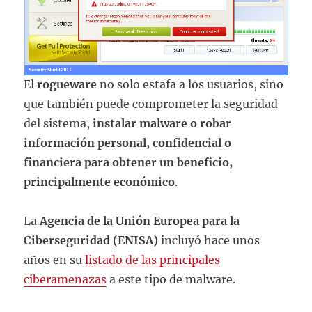
El
rogueware
no solo estafa a los usuarios, sino
que también puede comprometer la seguridad
del sistema,
instalar malware o robar
información personal, confidencial o
financiera
para obtener un beneficio,
principalmente económico
.
La
Agencia de la Unión Europea para la
Ciberseguridad (ENISA)
incluyó hace unos
años en su
listado de las principales
ciberamenazas
a este tipo de malware.