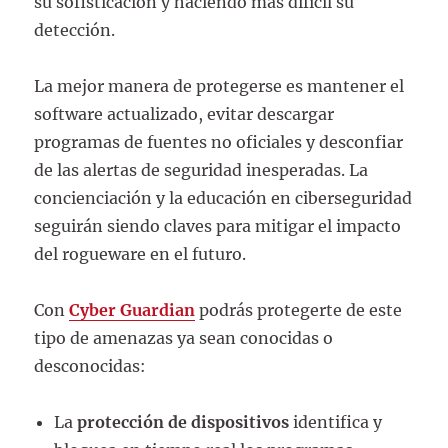
su sofisticación y haciendo más difícil su
detección.
La mejor manera de protegerse es mantener el
software actualizado, evitar descargar
programas de fuentes no oficiales y desconfiar
de las alertas de seguridad inesperadas. La
concienciación y la educación en ciberseguridad
seguirán siendo claves para mitigar el impacto
del rogueware en el futuro.
Con
Cyber Guardian
podrás protegerte de este
tipo de amenazas ya sean conocidas o
desconocidas:
La
protección de dispositivos
identifica y