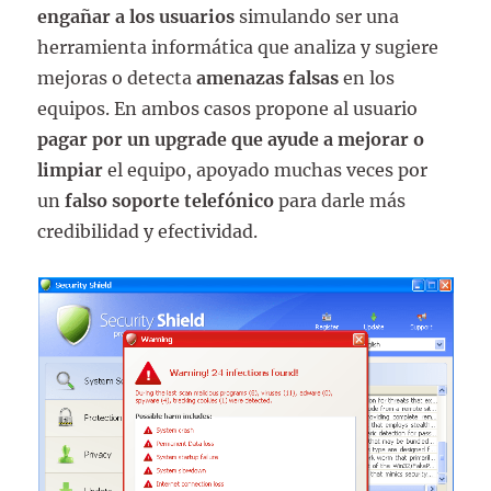
engañar a los usuarios
simulando ser una
herramienta informática que analiza y sugiere
mejoras o detecta
amenazas falsas
en los
equipos. En ambos casos propone al usuario
pagar por un upgrade que ayude a mejorar o
limpiar
el equipo, apoyado muchas veces por
un
falso soporte telefónico
para darle más
credibilidad y efectividad.