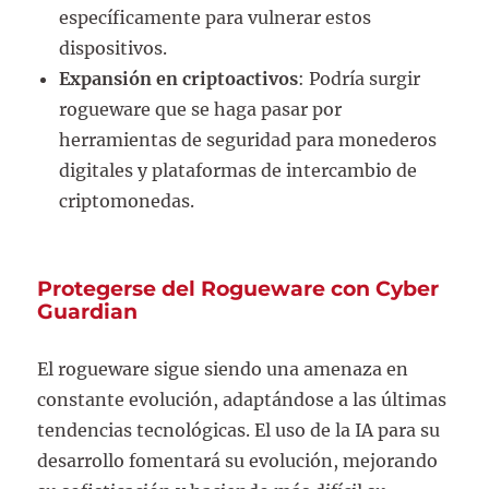
específicamente para vulnerar estos
dispositivos.
Expansión en criptoactivos
: Podría surgir
rogueware que se haga pasar por
herramientas de seguridad para monederos
digitales y plataformas de intercambio de
criptomonedas.
Protegerse del Rogueware
con Cyber
Guardian
El rogueware sigue siendo una amenaza en
constante evolución, adaptándose a las últimas
tendencias tecnológicas. El uso de la IA para su
desarrollo fomentará su evolución, mejorando