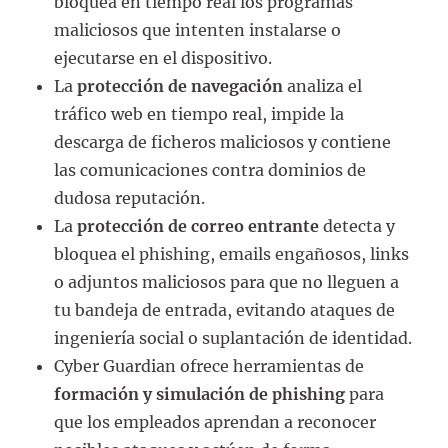
bloquea en tiempo real los programas
maliciosos que intenten instalarse o
ejecutarse en el dispositivo.
La
protección de navegación
analiza el
tráfico web en tiempo real, impide la
descarga de ficheros maliciosos y contiene
las comunicaciones contra dominios de
dudosa reputación.
La
protección de correo entrante
detecta y
bloquea el phishing, emails engañosos, links
o adjuntos maliciosos para que no lleguen a
tu bandeja de entrada, evitando ataques de
ingeniería social o suplantación de identidad.
Cyber Guardian ofrece herramientas de
formación y simulación de phishing
para
que los empleados aprendan a reconocer