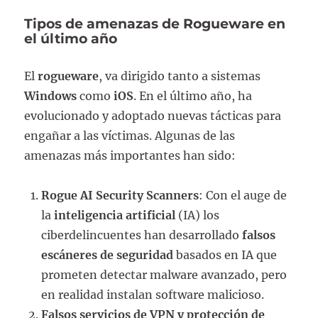
Tipos de amenazas de Rogueware en
el último año
El
rogueware
, va dirigido tanto a sistemas
Windows
como
iOS
. En el último año, ha
evolucionado y adoptado nuevas tácticas para
engañar a las víctimas. Algunas de las
amenazas más importantes han sido:
Rogue AI Security Scanners
: Con el auge de
la
inteligencia artificial
(IA) los
ciberdelincuentes han desarrollado
falsos
escáneres de seguridad
basados en IA que
prometen detectar malware avanzado, pero
en realidad instalan software malicioso.
Falsos servicios de VPN y protección de