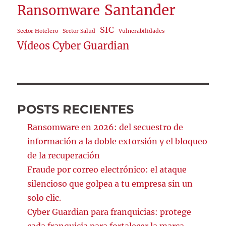
Santander
Ransomware
SIC
Sector Hotelero
Sector Salud
Vulnerabilidades
Vídeos Cyber Guardian
POSTS RECIENTES
Ransomware en 2026: del secuestro de
información a la doble extorsión y el bloqueo
de la recuperación
Fraude por correo electrónico: el ataque
silencioso que golpea a tu empresa sin un
solo clic.
Cyber Guardian para franquicias: protege