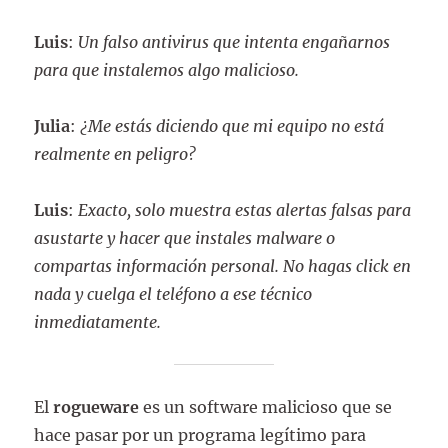
Luis
:
Un falso antivirus que intenta engañarnos
para que instalemos algo malicioso.
Julia
:
¿Me estás diciendo que mi equipo no está
realmente en peligro?
Luis
:
Exacto, solo muestra estas alertas falsas para
asustarte y hacer que instales malware o
compartas información personal. No hagas click en
nada y cuelga el teléfono a ese técnico
inmediatamente.
El
rogueware
es un software malicioso que se
hace pasar por un programa legítimo para