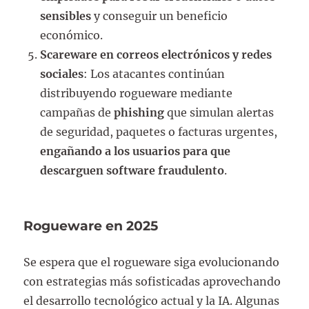
sensibles
y conseguir un beneficio
económico.
Scareware en correos electrónicos y redes
sociales
: Los atacantes continúan
distribuyendo rogueware mediante
campañas de
phishing
que simulan alertas
de seguridad, paquetes o facturas urgentes,
engañando a los usuarios para que
descarguen software fraudulento
.
Rogueware en 2025
Se espera que el rogueware siga evolucionando
con estrategias más sofisticadas aprovechando
el desarrollo tecnológico actual y la IA. Algunas