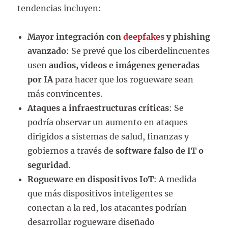
tendencias incluyen:
Mayor integración con
deepfakes
y phishing
avanzado
: Se prevé que los ciberdelincuentes
usen
audios, videos e imágenes generadas
por IA
para hacer que los rogueware sean
más convincentes.
Ataques a infraestructuras críticas
: Se
podría observar un aumento en ataques
dirigidos a sistemas de salud, finanzas y
gobiernos a través de
software falso de IT o
seguridad
.
Rogueware en dispositivos IoT
: A medida
que más dispositivos inteligentes se
conectan a la red, los atacantes podrían
desarrollar rogueware diseñado