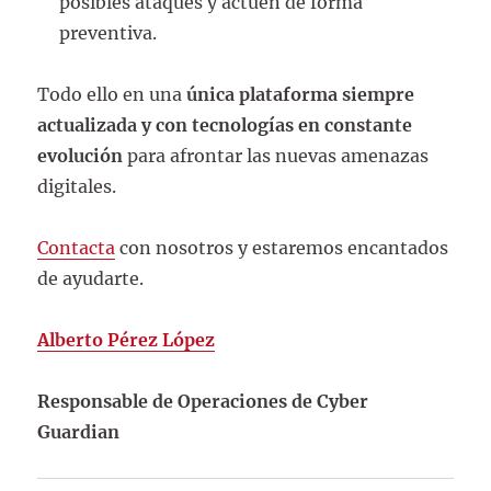
posibles ataques y actúen de forma
preventiva.
Todo ello en una
única plataforma siempre
actualizada y con tecnologías en constante
evolución
para afrontar las nuevas amenazas
digitales.
Contacta
con nosotros y estaremos encantados
de ayudarte.
Alberto Pérez López
Responsable de Operaciones de Cyber
Guardian