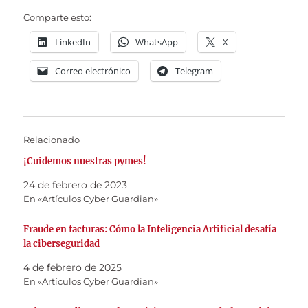
Comparte esto:
LinkedIn
WhatsApp
X
Correo electrónico
Telegram
Relacionado
¡Cuidemos nuestras pymes!
24 de febrero de 2023
En «Artículos Cyber Guardian»
Fraude en facturas: Cómo la Inteligencia Artificial desafía
la ciberseguridad
4 de febrero de 2025
En «Artículos Cyber Guardian»